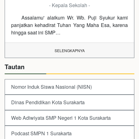
- Kepala Sekolah -
Assalamu' alaikum Wr. Wb. Puji Syukur kami
panjatkan kehadirat Tuhan Yang Maha Esa, karena
hingga saat ini SMP…
SELENGKAPNYA
Tautan
Nomor Induk Siswa Nasional (NISN)
Dinas Pendidikan Kota Surakarta
Web Adiwiyata SMP Negeri 1 Kota Surakarta
Podcast SMPN 1 Surakarta