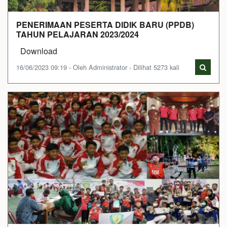
PENERIMAAN PESERTA DIDIK BARU (PPDB)
TAHUN PELAJARAN 2023/2024
Download
16/06/2023 09:19 - Oleh Administrator - Dilihat 5273 kali