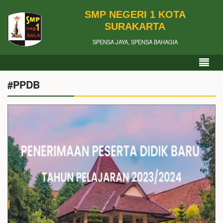
SMP NEGERI 1 KOTA
SURAKARTA
SPENSA JAYA, SPENSA BAHAGIA
#PPDB