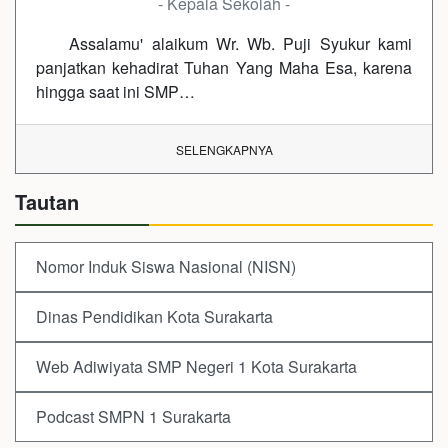
- Kepala Sekolah -
Assalamu' alaikum Wr. Wb. Puji Syukur kami
panjatkan kehadirat Tuhan Yang Maha Esa, karena
hingga saat ini SMP…
SELENGKAPNYA
Tautan
Nomor Induk Siswa Nasional (NISN)
Dinas Pendidikan Kota Surakarta
Web Adiwiyata SMP Negeri 1 Kota Surakarta
Podcast SMPN 1 Surakarta