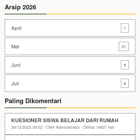
Arsip 2026
April
1
Mei
21
Juni
6
Juli
8
Paling Dikomentari
KUESIONER SISWA BELAJAR DARI RUMAH
29/12/2020 09:52 - Oleh Administrator - Dilihat 14637 kali