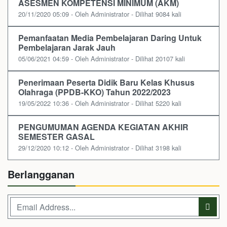
ASESMEN KOMPETENSI MINIMUM (AKM)
20/11/2020 05:09 - Oleh Administrator - Dilihat 9084 kali
Pemanfaatan Media Pembelajaran Daring Untuk
Pembelajaran Jarak Jauh
05/06/2021 04:59 - Oleh Administrator - Dilihat 20107 kali
Penerimaan Peserta Didik Baru Kelas Khusus
Olahraga (PPDB-KKO) Tahun 2022/2023
19/05/2022 10:36 - Oleh Administrator - Dilihat 5220 kali
PENGUMUMAN AGENDA KEGIATAN AKHIR
SEMESTER GASAL
29/12/2020 10:12 - Oleh Administrator - Dilihat 3198 kali
Berlangganan