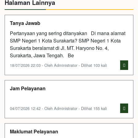
Halaman Lainnya
Tanya Jawab
Pertanyaan yang sering ditanyakan Di mana alamat
SMP Negeri 1 Kota Surakarta? SMP Negeri 1 Kota
Surakarta beralamat di Jl. MT. Haryono No. 4,
Surakarta, Jawa Tengah. Be
18/07/2026 22:03 - Oleh Administrator - Dilihat 103 kali
Jam Pelayanan
04/07/2026 12:42 - Oleh Administrator - Dilihat 155 kali
Maklumat Pelayanan