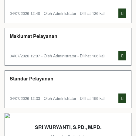
04/07/2026 12:40 - Oleh Administrator - Dilihat 126 kali
Maklumat Pelayanan
04/07/2026 12:37 - Oleh Administrator - Dilihat 106 kali
Standar Pelayanan
04/07/2026 12:33 - Oleh Administrator - Dilihat 159 kali
SRI WURYANTI, S.PD., M.PD.