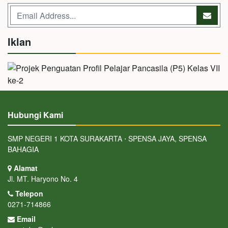
Iklan
Hubungi Kami
SMP NEGERI 1 KOTA SURAKARTA ⋅ SPENSA JAYA, SPENSA
BAHAGIA
Alamat
Jl. MT. Haryono No. 4
Telepon
0271-714866
Email