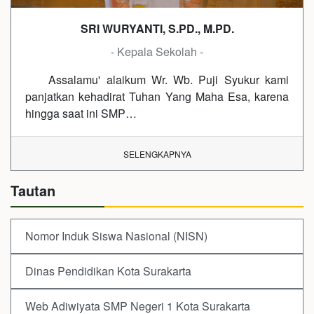
SRI WURYANTI, S.PD., M.PD.
- Kepala Sekolah -
Assalamu' alaikum Wr. Wb. Puji Syukur kami
panjatkan kehadirat Tuhan Yang Maha Esa, karena
hingga saat ini SMP…
SELENGKAPNYA
Tautan
Nomor Induk Siswa Nasional (NISN)
Dinas Pendidikan Kota Surakarta
Web Adiwiyata SMP Negeri 1 Kota Surakarta