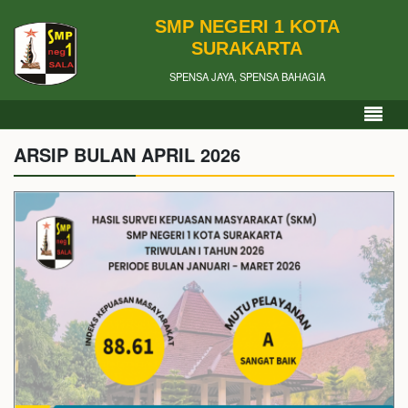
SMP NEGERI 1 KOTA
SURAKARTA
SPENSA JAYA, SPENSA BAHAGIA
ARSIP BULAN APRIL 2026