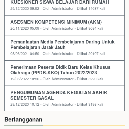
KUESIONER SISWA BELAJAR DARI RUMAH
29/12/2020 09:52 - Oleh Administrator - Dilihat 14637 kali
ASESMEN KOMPETENSI MINIMUM (AKM)
20/11/2020 05:09 - Oleh Administrator - Dilihat 9084 kali
Pemanfaatan Media Pembelajaran Daring Untuk
Pembelajaran Jarak Jauh
05/06/2021 04:59 - Oleh Administrator - Dilihat 20107 kali
Penerimaan Peserta Didik Baru Kelas Khusus
Olahraga (PPDB-KKO) Tahun 2022/2023
19/05/2022 10:36 - Oleh Administrator - Dilihat 5220 kali
PENGUMUMAN AGENDA KEGIATAN AKHIR
SEMESTER GASAL
29/12/2020 10:12 - Oleh Administrator - Dilihat 3198 kali
Berlangganan