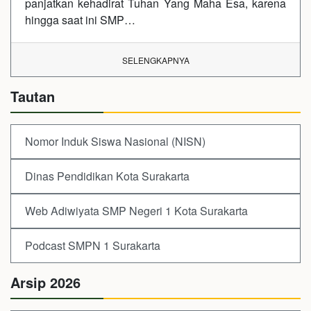
panjatkan kehadirat Tuhan Yang Maha Esa, karena
hingga saat ini SMP…
SELENGKAPNYA
Tautan
Nomor Induk Siswa Nasional (NISN)
Dinas Pendidikan Kota Surakarta
Web Adiwiyata SMP Negeri 1 Kota Surakarta
Podcast SMPN 1 Surakarta
Arsip 2026