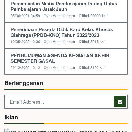
Pemanfaatan Media Pembelajaran Daring Untuk
Pembelajaran Jarak Jauh
05/06/2021 04:59 - Oleh Administrator - Dilihat 20099 kali
Penerimaan Peserta Didik Baru Kelas Khusus
Olahraga (PPDB-KKO) Tahun 2022/2023
19/05/2022 10:36 - Oleh Administrator - Dilihat 5215 kali
PENGUMUMAN AGENDA KEGIATAN AKHIR
SEMESTER GASAL
29/12/2020 10:12 - Oleh Administrator - Dilihat 3192 kali
Berlangganan
Iklan