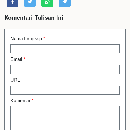
Komentari Tulisan Ini
Nama Lengkap
*
Email
*
URL
Komentar
*