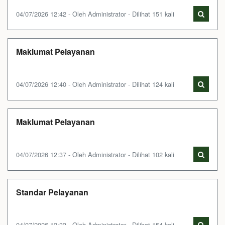
04/07/2026 12:42 - Oleh Administrator - Dilihat 151 kali
Maklumat Pelayanan
04/07/2026 12:40 - Oleh Administrator - Dilihat 124 kali
Maklumat Pelayanan
04/07/2026 12:37 - Oleh Administrator - Dilihat 102 kali
Standar Pelayanan
04/07/2026 12:33 - Oleh Administrator - Dilihat 154 kali