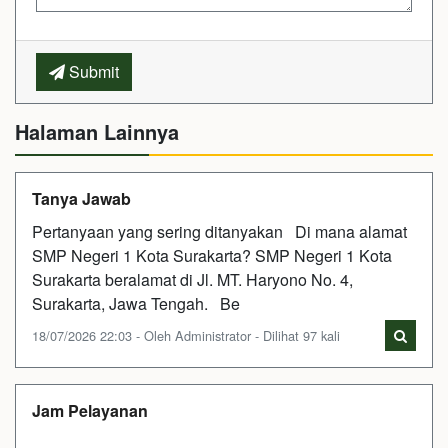
Submit
Halaman Lainnya
Tanya Jawab
Pertanyaan yang sering ditanyakan Di mana alamat
SMP Negeri 1 Kota Surakarta? SMP Negeri 1 Kota
Surakarta beralamat di Jl. MT. Haryono No. 4,
Surakarta, Jawa Tengah. Be
18/07/2026 22:03 - Oleh Administrator - Dilihat 97 kali
Jam Pelayanan