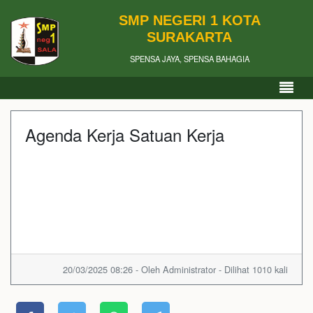
SMP NEGERI 1 KOTA
SURAKARTA
SPENSA JAYA, SPENSA BAHAGIA
Agenda Kerja Satuan Kerja
20/03/2025 08:26 - Oleh Administrator - Dilihat 1010 kali