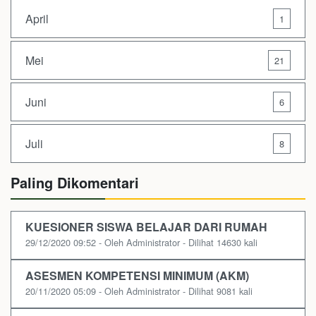
April
1
Mei
21
Juni
6
Juli
8
Paling Dikomentari
KUESIONER SISWA BELAJAR DARI RUMAH
29/12/2020 09:52 - Oleh Administrator - Dilihat 14630 kali
ASESMEN KOMPETENSI MINIMUM (AKM)
20/11/2020 05:09 - Oleh Administrator - Dilihat 9081 kali